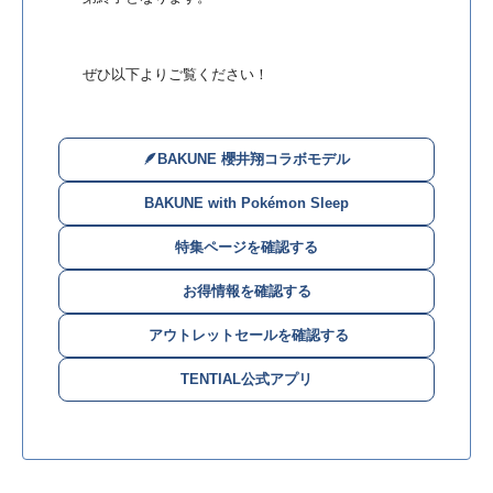
ぜひ以下よりご覧ください！
🪶BAKUNE 櫻井翔コラボモデル
BAKUNE with Pokémon Sleep
特集ページを確認する
お得情報を確認する
️ アウトレットセールを確認する
TENTIAL公式アプリ