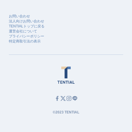
お問い合わせ
法人向けお問い合わせ
TENTIALトップに戻る
運営会社について
プライバシーポリシー
特定商取引法の表示
©2023 TENTIAL