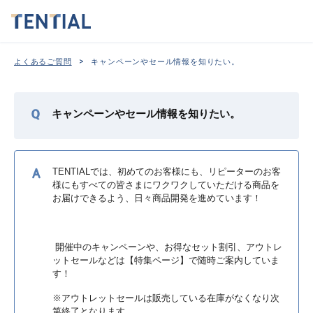
>
よくあるご質問
キャンペーンやセール情報を知りたい。
キャンペーンやセール情報を知りたい。
TENTIALでは、初めてのお客様にも、リピーターのお客
様にもすべての皆さまにワクワクしていただける商品を
お届けできるよう、日々商品開発を進めています！
️ 開催中のキャンペーンや、お得なセット割引、アウトレ
ットセールなどは【特集ページ】で随時ご案内していま
す！
※アウトレットセールは販売している在庫がなくなり次
第終了となります。