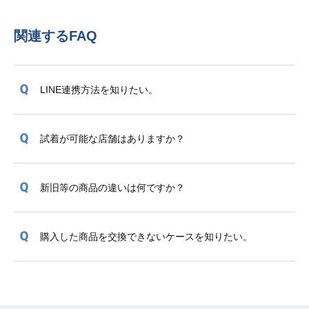
関連するFAQ
LINE連携方法を知りたい。
試着が可能な店舗はありますか？
新旧等の商品の違いは何ですか？
購入した商品を交換できないケースを知りたい。