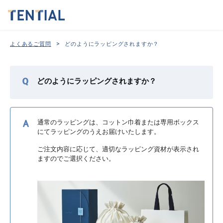
>
よくあるご質問
どのようにラッピングされますか？
どのようにラッピングされますか？
通常のラッピングは、コットン巾着または専用ボックス
にてラッピングのうえお届けいたします。
ご注文内容に応じて、適切なラッピング資材が表示され
ますのでご選択ください。