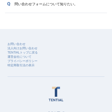
問い合わせフォームについて知りたい。
お問い合わせ
法人向けお問い合わせ
TENTIALトップに戻る
運営会社について
プライバシーポリシー
特定商取引法の表示