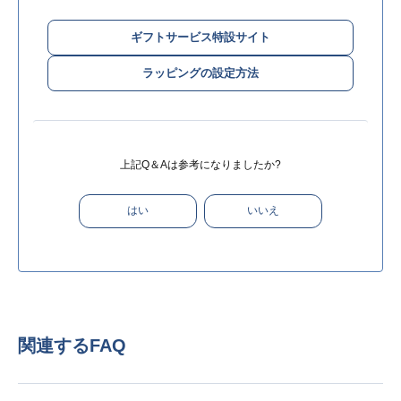
ギフトサービス特設サイト
ラッピングの設定方法
上記Q＆Aは参考になりましたか?
はい
いいえ
関連するFAQ