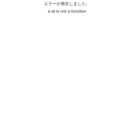
エラーが発生しました。
e.at is not a function