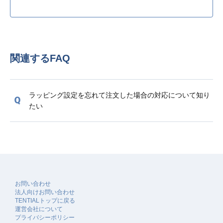
関連するFAQ
ラッピング設定を忘れて注文した場合の対応について知り
たい
お問い合わせ
法人向けお問い合わせ
TENTIALトップに戻る
運営会社について
プライバシーポリシー