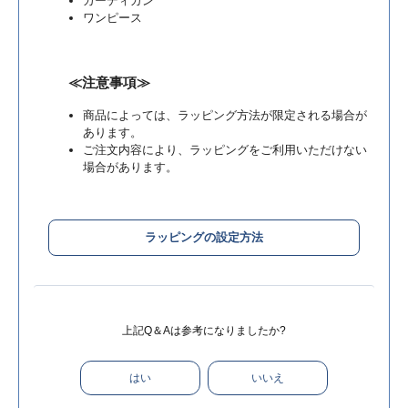
カーディガン
ワンピース
≪注意事項≫
商品によっては、ラッピング方法が限定される場合が
あります。
ご注文内容により、ラッピングをご利用いただけない
場合があります。
ラッピングの設定方法
上記Q＆Aは参考になりましたか?
はい
いいえ