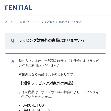
>
よくあるご質問
ラッピング対象外の商品はありますか？
ラッピング対象外の商品はありますか？
恐れ入りますが、一部商品はサイズや仕様によりラッピ
ングをご利用いただけません。
対象外となる商品は以下のとおりです。
【
通常ラッピング対象外の商品】
以下の商品は、サイズや仕様の都合によりラッピングを
ご利用いただけません。
BAKUNE HUG
BAKUNE SHEETS