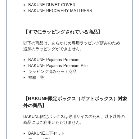
BAKUNE DUVET COVER
BAKUNE RECOVERY MATTRESS
【
すでにラッピングされている商品】
以下の商品は、あらかじめ専用ラッピング済みのため、
追加のラッピングができません。
BAKUNE Pajamas Premium
BAKUNE Pajamas Premium Pile
ラッピング済みセット商品
福箱 等
【
BAKUNE限定ボックス（ギフトボックス）対象
外の商品】
BAKUNE限定ボックスは専用サイズのため、以下以外の
商品にはご利用いただけません。
BAKUNE上下セット