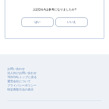
上記Q＆Aは参考になりましたか?
はい
いいえ
お問い合わせ
法人向けお問い合わせ
TENTIALトップに戻る
運営会社について
プライバシーポリシー
特定商取引法の表示