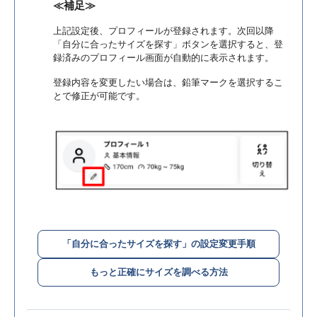
≪補足≫
上記設定後、プロフィールが登録されます。次回以降
「自分に合ったサイズを探す」ボタンを選択すると、登
録済みのプロフィール画面が自動的に表示されます。
登録内容を変更したい場合は、鉛筆マークを選択するこ
とで修正が可能です。
「自分に合ったサイズを探す」の設定変更手順
もっと正確にサイズを調べる方法