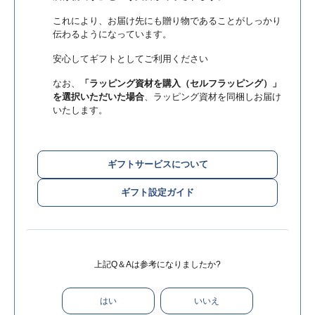
これにより、お届け先にも贈り物であることがしっかり
伝わるようになっています。
安心してギフトとしてご利用ください
なお、
「ラッピング資材を購入（セルフラッピング）」
を選択いただいた場合
、ラッピング資材を同梱しお届け
いたします。
ギフトサービスについて
ギフト設定ガイド
上記Q＆Aは参考になりましたか?
はい
いいえ