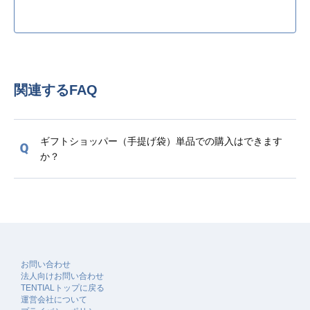
関連するFAQ
ギフトショッパー（手提げ袋）単品での購入はできます
か？
お問い合わせ
法人向けお問い合わせ
TENTIALトップに戻る
運営会社について